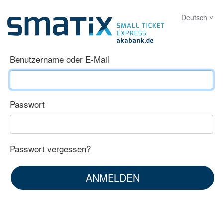
USVC
Deutsch
Anmelden
Benutzername oder E-Mail
Passwort
Passwort vergessen?